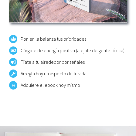
Pon en la balanza tus prioridades
Cárgate de energía positiva (alejate de gente tóxica)
Fíjate a tu alrededor por señales
Arregla hoy un aspecto de tu vida
Adquiere el ebook hoy mismo