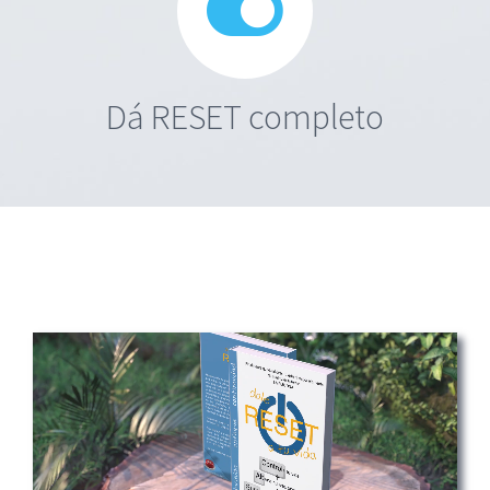
Dá RESET completo