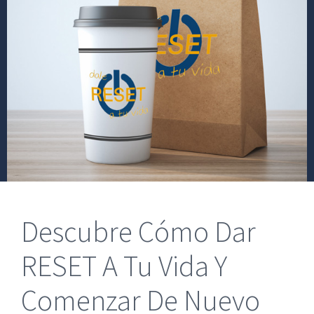
Descubre Cómo Dar
RESET A Tu Vida Y
Comenzar De Nuevo