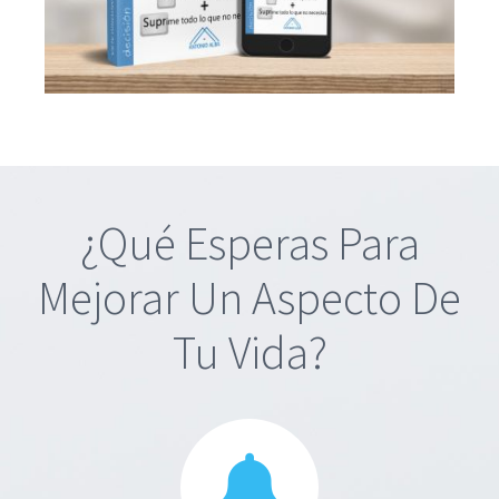
¿Qué Esperas Para
Mejorar Un Aspecto De
Tu Vida?