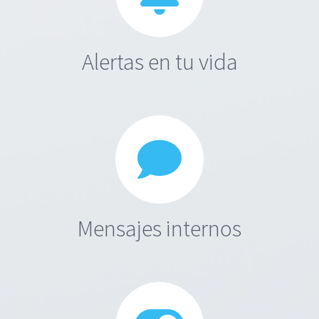
Alertas en tu vida
Mensajes internos