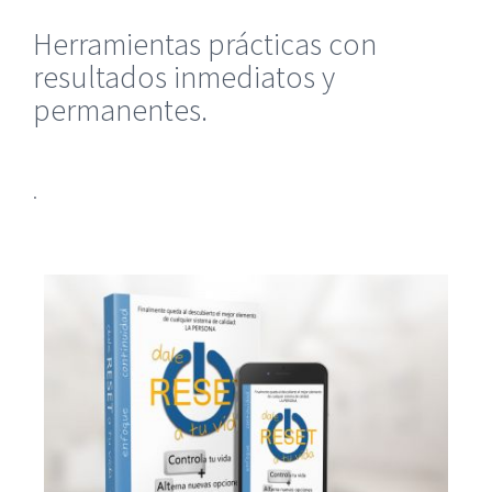
Herramientas prácticas con
resultados inmediatos y
permanentes.
.